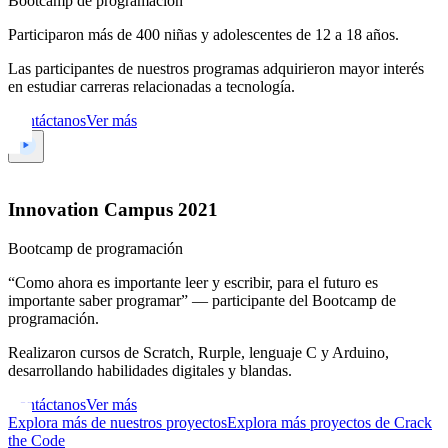
Bootcamp de programación
Participaron más de 400 niñas y adolescentes de 12 a 18 años.
Las participantes de nuestros programas adquirieron mayor interés
en estudiar carreras relacionadas a tecnología.
Contáctanos
Ver más
Innovation Campus 2021
Bootcamp de programación
“Como ahora es importante leer y escribir, para el futuro es
importante saber programar” — participante del Bootcamp de
programación.
Realizaron cursos de Scratch, Rurple, lenguaje C y Arduino,
desarrollando habilidades digitales y blandas.
Contáctanos
Ver más
Explora más de nuestros proyectos
Explora más proyectos de Crack
the Code