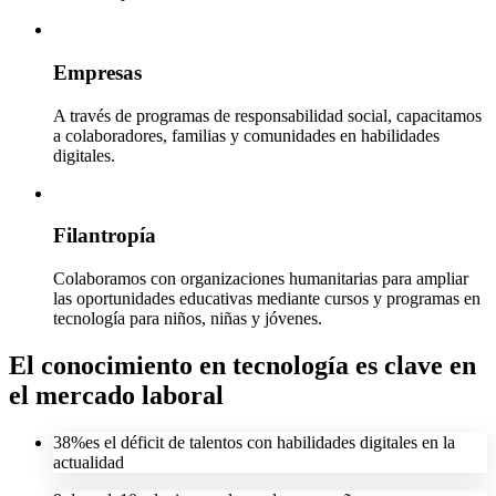
Empresas
A través de programas de responsabilidad social, capacitamos
a colaboradores, familias y comunidades en habilidades
digitales.
Filantropía
Colaboramos con organizaciones humanitarias para ampliar
las oportunidades educativas mediante cursos y programas en
tecnología para niños, niñas y jóvenes.
El conocimiento en tecnología es clave en
el mercado laboral
38%
es el déficit de talentos con habilidades digitales en la
actualidad