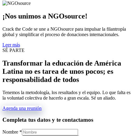
¡Nos unimos a NGOsource!
Crack the Code se une a NGOsource para impulsar la filantropía
global y simplificar el proceso de donaciones internacionales.
Leer más
SÉ PARTE
Transformar la educación de América
Latina no es tarea de unos pocos; es
responsabilidad de todos
Tenemos la metodología, los resultados y el equipo. Lo que falta es
la voluntad colectiva de hacerlo a gran escala. Sé un aliado.
Agenda una reunión
Completa tus datos y te contactamos
Nombre
*