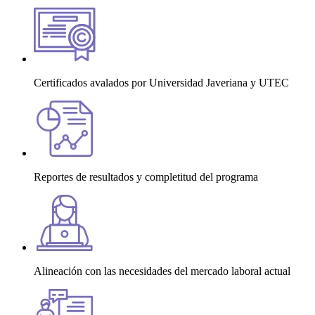
Certificados avalados por Universidad Javeriana y UTEC
Reportes de resultados y completitud del programa
Alineación con las necesidades del mercado laboral actual