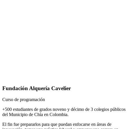
Fundación Alquería Cavelier
Curso de programación
+500 estudiantes de grados noveno y décimo de 3 colegios públicos
del Municipio de Chía en Colombia.
El fin fue prepararlos para que puedan enfocarse en áreas de