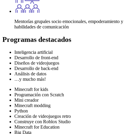
Mentorías grupales socio emocionales, empoderamiento y
habilidades de comunicación
Programas
destacados
Inteligencia artificial
Desarrollo de front-end
Diseños de videojuegos
Desarrollo de back-end
Análisis de datos
…y mucho más!
Minecraft for kids
Programación con Scratch
Mini creador
Minecraft modding
Python
Creación de videojuegos retro
Construye con Roblox Studio
Minecraft for Education
Big Data