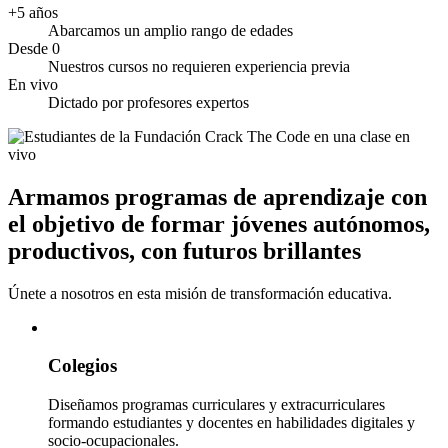
+5 años
Abarcamos un amplio rango de edades
Desde 0
Nuestros cursos no requieren experiencia previa
En vivo
Dictado por profesores expertos
Armamos programas de aprendizaje con
el objetivo de
formar jóvenes autónomos,
productivos, con futuros brillantes
Únete a nosotros en esta misión de transformación educativa.
Colegios
Diseñamos programas curriculares y extracurriculares
formando estudiantes y docentes en habilidades digitales y
socio-ocupacionales.