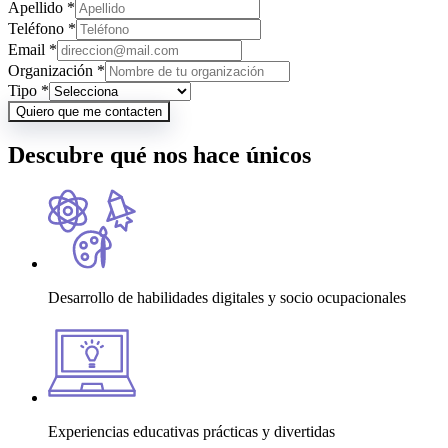
Apellido
*
Teléfono
*
Email
*
Organización
*
Tipo
*
Quiero que me contacten
Descubre qué
nos hace únicos
Desarrollo de habilidades digitales y socio ocupacionales
Experiencias educativas prácticas y divertidas