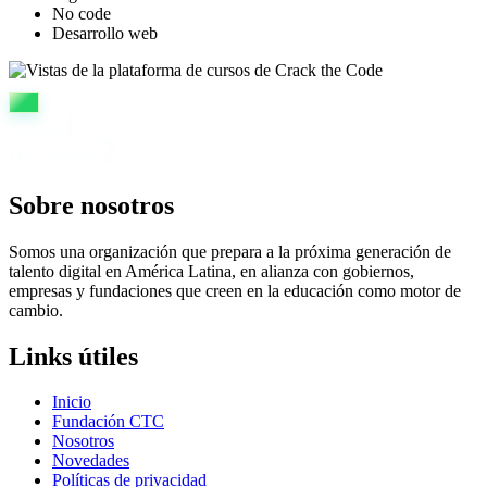
No code
Desarrollo web
Sobre nosotros
Somos una organización que prepara a la próxima generación de
talento digital en América Latina, en alianza con gobiernos,
empresas y fundaciones que creen en la educación como motor de
cambio.
Links útiles
Inicio
Fundación CTC
Nosotros
Novedades
Políticas de privacidad