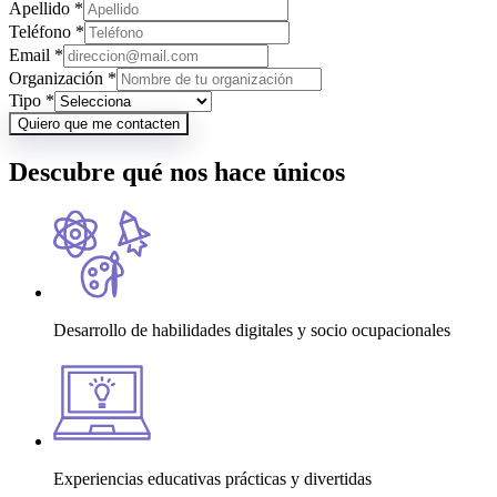
Apellido
*
Teléfono
*
Email
*
Organización
*
Tipo
*
Quiero que me contacten
Descubre qué
nos hace únicos
Desarrollo de habilidades digitales y socio ocupacionales
Experiencias educativas prácticas y divertidas