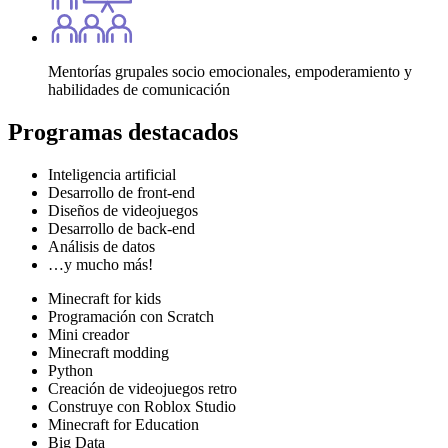
Mentorías grupales socio emocionales, empoderamiento y
habilidades de comunicación
Programas
destacados
Inteligencia artificial
Desarrollo de front-end
Diseños de videojuegos
Desarrollo de back-end
Análisis de datos
…y mucho más!
Minecraft for kids
Programación con Scratch
Mini creador
Minecraft modding
Python
Creación de videojuegos retro
Construye con Roblox Studio
Minecraft for Education
Big Data