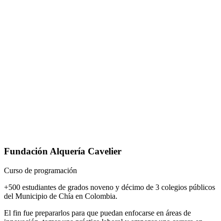
Fundación Alquería Cavelier
Curso de programación
+500 estudiantes de grados noveno y décimo de 3 colegios públicos
del Municipio de Chía en Colombia.
El fin fue prepararlos para que puedan enfocarse en áreas de