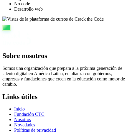
No code
Desarrollo web
Sobre nosotros
Somos una organización que prepara a la próxima generación de
talento digital en América Latina, en alianza con gobiernos,
empresas y fundaciones que creen en la educación como motor de
cambio.
Links útiles
Inicio
Fundación CTC
Nosotros
Novedades
Políticas de privacidad