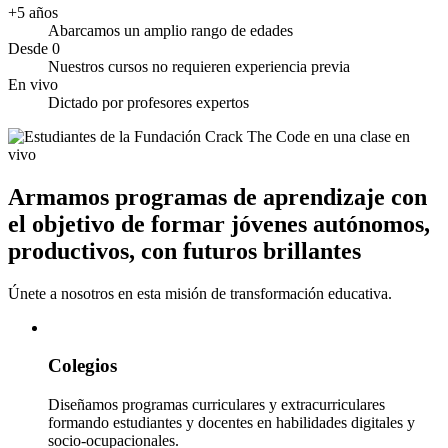
+5 años
Abarcamos un amplio rango de edades
Desde 0
Nuestros cursos no requieren experiencia previa
En vivo
Dictado por profesores expertos
Armamos programas de aprendizaje con
el objetivo de
formar jóvenes autónomos,
productivos, con futuros brillantes
Únete a nosotros en esta misión de transformación educativa.
Colegios
Diseñamos programas curriculares y extracurriculares
formando estudiantes y docentes en habilidades digitales y
socio-ocupacionales.