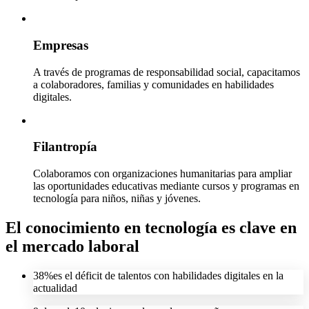
Empresas
A través de programas de responsabilidad social, capacitamos
a colaboradores, familias y comunidades en habilidades
digitales.
Filantropía
Colaboramos con organizaciones humanitarias para ampliar
las oportunidades educativas mediante cursos y programas en
tecnología para niños, niñas y jóvenes.
El conocimiento en tecnología es clave en
el mercado laboral
38%
es el déficit de talentos con habilidades digitales en la
actualidad