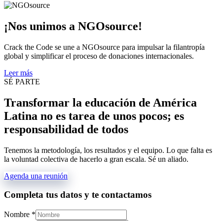
¡Nos unimos a NGOsource!
Crack the Code se une a NGOsource para impulsar la filantropía
global y simplificar el proceso de donaciones internacionales.
Leer más
SÉ PARTE
Transformar la educación de América
Latina no es tarea de unos pocos; es
responsabilidad de todos
Tenemos la metodología, los resultados y el equipo. Lo que falta es
la voluntad colectiva de hacerlo a gran escala. Sé un aliado.
Agenda una reunión
Completa tus datos y te contactamos
Nombre
*