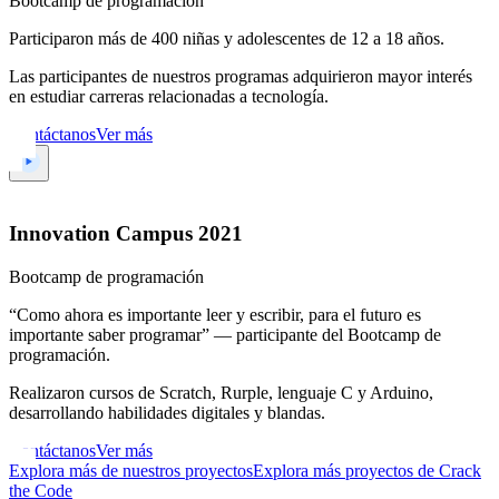
Bootcamp de programación
Participaron más de 400 niñas y adolescentes de 12 a 18 años.
Las participantes de nuestros programas adquirieron mayor interés
en estudiar carreras relacionadas a tecnología.
Contáctanos
Ver más
Innovation Campus 2021
Bootcamp de programación
“Como ahora es importante leer y escribir, para el futuro es
importante saber programar” — participante del Bootcamp de
programación.
Realizaron cursos de Scratch, Rurple, lenguaje C y Arduino,
desarrollando habilidades digitales y blandas.
Contáctanos
Ver más
Explora más de nuestros proyectos
Explora más proyectos de Crack
the Code