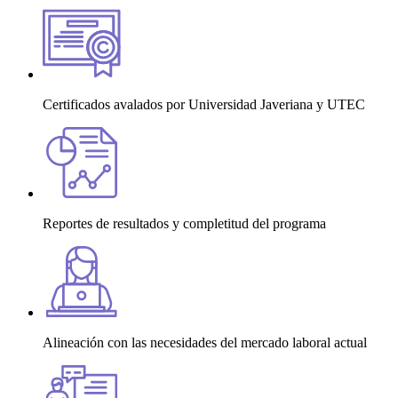
Certificados avalados por Universidad Javeriana y UTEC
Reportes de resultados y completitud del programa
Alineación con las necesidades del mercado laboral actual