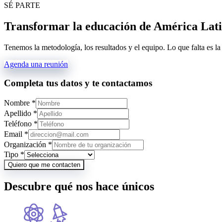
SÉ PARTE
Transformar la educación de América Latin
Tenemos la metodología, los resultados y el equipo. Lo que falta es la
Agenda una reunión
Completa tus datos y te contactamos
Nombre
*
Apellido
*
Teléfono
*
Email
*
Organización
*
Tipo
*
Quiero que me contacten
Descubre qué
nos hace únicos