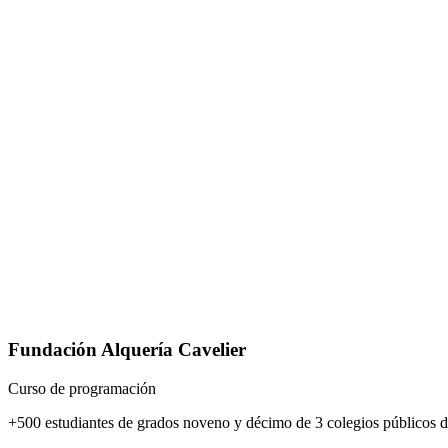
Fundación Alquería Cavelier
Curso de programación
+500 estudiantes de grados noveno y décimo de 3 colegios públicos 