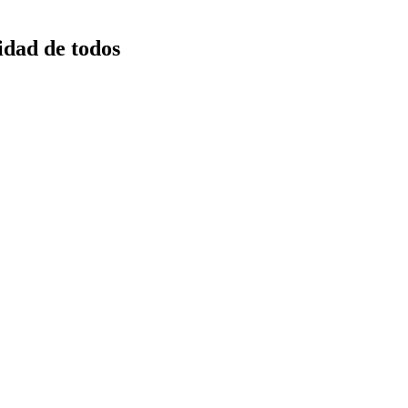
idad de todos