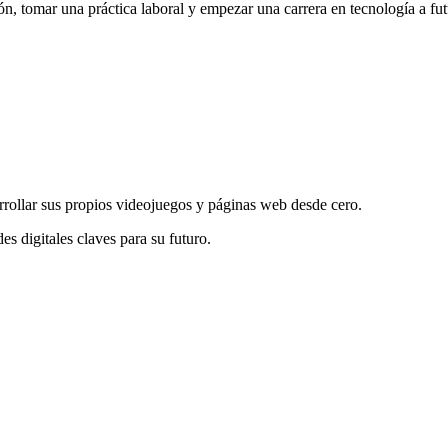
ón, tomar una práctica laboral y empezar una carrera en tecnología a fut
rrollar sus propios videojuegos y páginas web desde cero.
es digitales claves para su futuro.