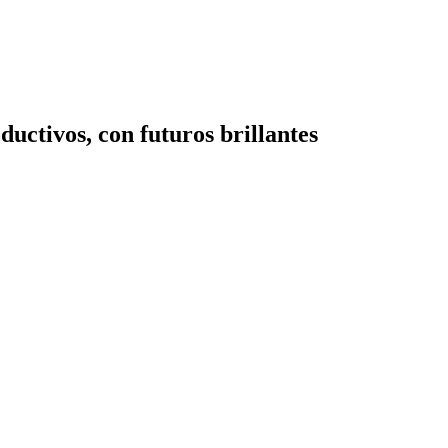
uctivos, con futuros brillantes