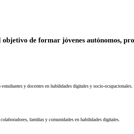
 objetivo de
formar jóvenes autónomos, prod
estudiantes y docentes en habilidades digitales y socio-ocupacionales.
colaboradores, familias y comunidades en habilidades digitales.