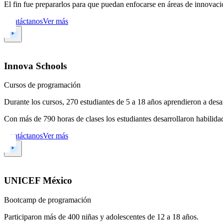
El fin fue prepararlos para que puedan enfocarse en áreas de innovaci
Contáctanos
Ver más
Innova Schools
Cursos de programación
Durante los cursos, 270 estudiantes de 5 a 18 años aprendieron a desa
Con más de 790 horas de clases los estudiantes desarrollaron habilidad
Contáctanos
Ver más
UNICEF México
Bootcamp de programación
Participaron más de 400 niñas y adolescentes de 12 a 18 años.