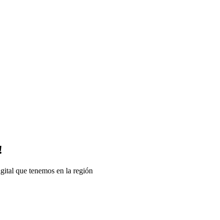
!
gital que tenemos en la región