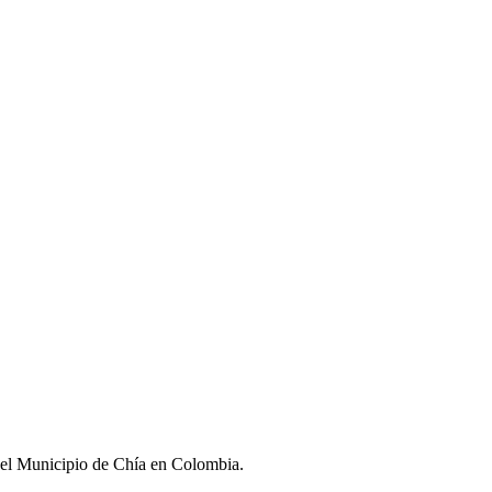
del Municipio de Chía en Colombia.