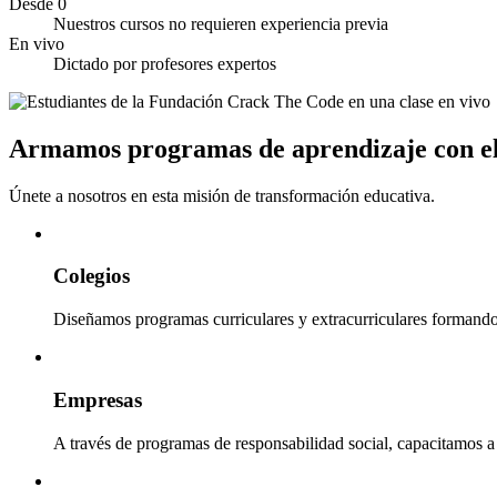
Desde 0
Nuestros cursos no requieren experiencia previa
En vivo
Dictado por profesores expertos
Armamos programas de aprendizaje con el
Únete a nosotros en esta misión de transformación educativa.
Colegios
Diseñamos programas curriculares y extracurriculares formando 
Empresas
A través de programas de responsabilidad social, capacitamos a 