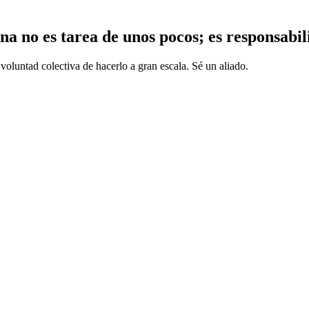
a no es tarea de unos pocos; es responsabil
 voluntad colectiva de hacerlo a gran escala. Sé un aliado.